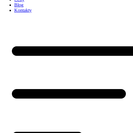
Blog
Kontakty