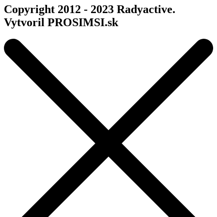
Copyright 2012 - 2023 Radyactive.
Vytvoril PROSIMSI.sk