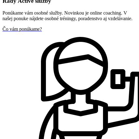
Rady Active služby
Ponúkame vám osobné služby. Novinkou je online coaching. V
našej ponuke nájdete osobné tréningy, poradenstvo aj vzdelávanie.
Čo vám ponúkame?