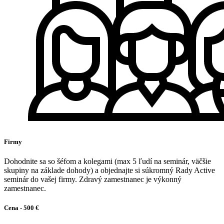
Firmy
Dohodnite sa so šéfom a kolegami (max 5 ľudí na seminár, väčšie
skupiny na základe dohody) a objednajte si súkromný Rady Active
seminár do vašej firmy. Zdravý zamestnanec je výkonný
zamestnanec.
Cena - 500 €