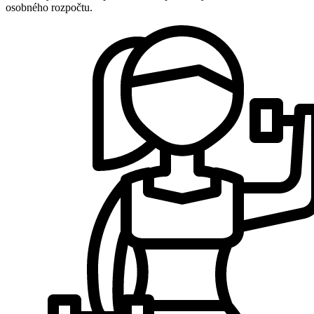
osobného rozpočtu.