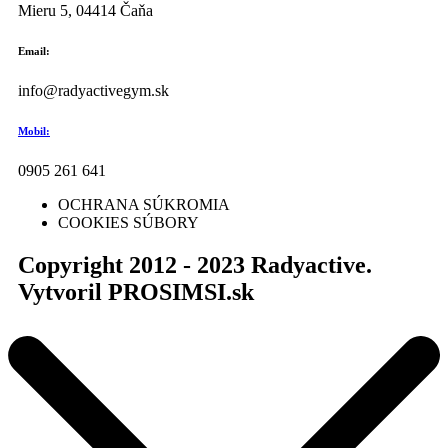
Mieru 5, 04414 Čaňa
Email:
info@radyactivegym.sk
Mobil:
0905 261 641
OCHRANA SÚKROMIA
COOKIES SÚBORY
Copyright 2012 - 2023 Radyactive.
Vytvoril PROSIMSI.sk