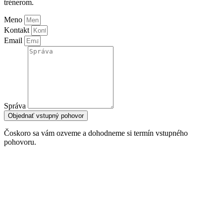
trénerom.
Meno
Kontakt
Email
Správa
Objednať vstupný pohovor
Čoskoro sa vám ozveme a dohodneme si termín vstupného
pohovoru.